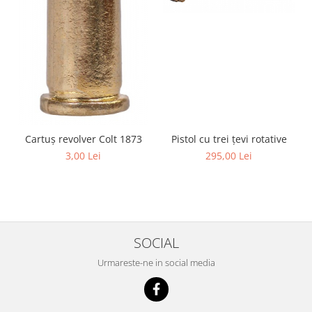
Cartuș revolver Colt 1873
Pistol cu trei țevi rotative
3,00 Lei
295,00 Lei
SOCIAL
Urmareste-ne in social media