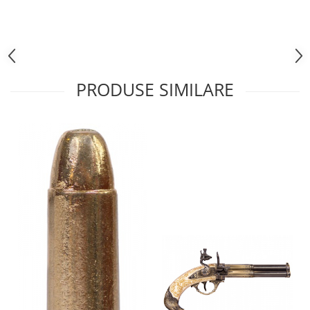
PRODUSE SIMILARE