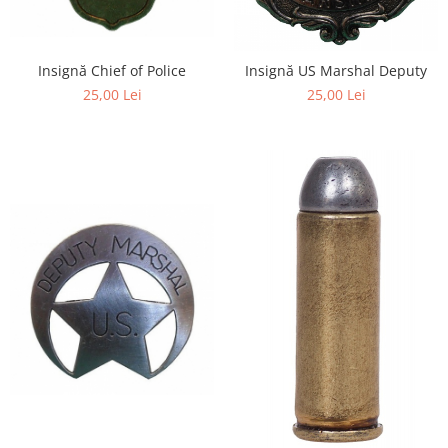
Insignă Chief of Police
Insignă US Marshal Deputy
25,00 Lei
25,00 Lei