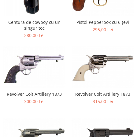
Centură de cowboy cu un
Pistol Pepperbox cu 6 țevi
singur toc
295,00 Lei
280,00 Lei
Revolver Colt Artillery 1873
Revolver Colt Artillery 1873
300,00 Lei
315,00 Lei