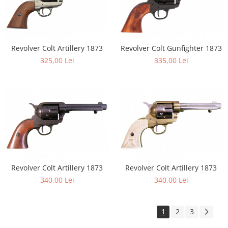
Revolver Colt Artillery 1873
Revolver Colt Gunfighter 1873
325,00 Lei
335,00 Lei
Revolver Colt Artillery 1873
Revolver Colt Artillery 1873
340,00 Lei
340,00 Lei
1
2
3