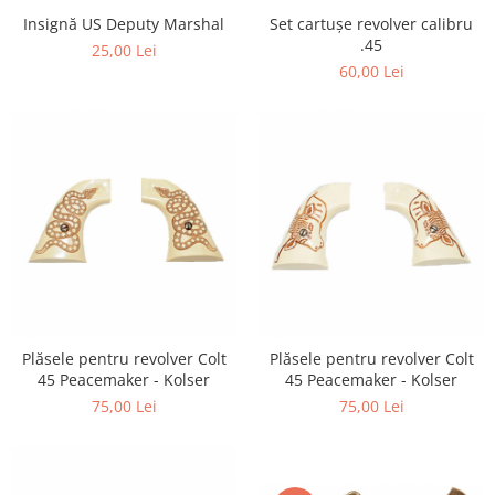
Insignă US Deputy Marshal
Set cartușe revolver calibru
.45
25,00 Lei
60,00 Lei
Plăsele pentru revolver Colt
Plăsele pentru revolver Colt
45 Peacemaker - Kolser
45 Peacemaker - Kolser
75,00 Lei
75,00 Lei