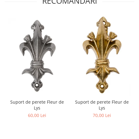
RECOMANDARI
Suport de perete Fleur de
Suport de perete Fleur de
Lys
Lys
60,00 Lei
70,00 Lei