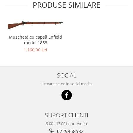
PRODUSE SIMILARE
Muschetă cu capsă Enfield
model 1853
1.160,00 Lei
SOCIAL
Urmareste-ne in social media
SUPORT CLIENTI
9:00 - 17:00 Luni - Vineri
0729958582