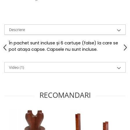
Descriere
În pachet sunt incluse și 6 cartușe (false) la care se
pot atașa capse. Capsele nu sunt incluse.
Video
(1)
RECOMANDARI