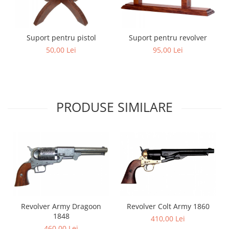
Suport pentru pistol
Suport pentru revolver
50,00 Lei
95,00 Lei
PRODUSE SIMILARE
Revolver Army Dragoon
Revolver Colt Army 1860
1848
410,00 Lei
460,00 Lei