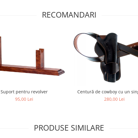
RECOMANDARI
Suport pentru revolver
Centură de cowboy cu un sin
95,00 Lei
280,00 Lei
PRODUSE SIMILARE