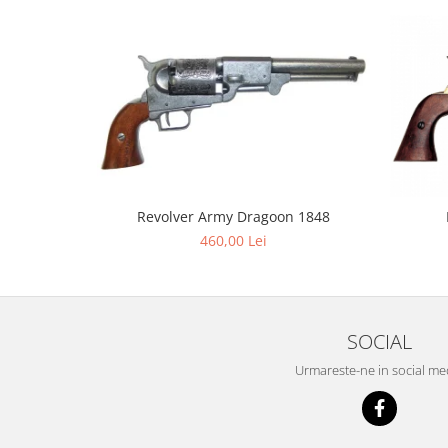
Revolver Army Dragoon 1848
460,00 Lei
SOCIAL
Urmareste-ne in social me