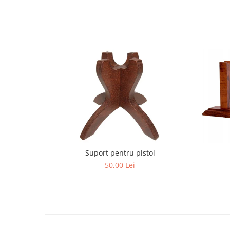
Suport pentru pistol
50,00 Lei