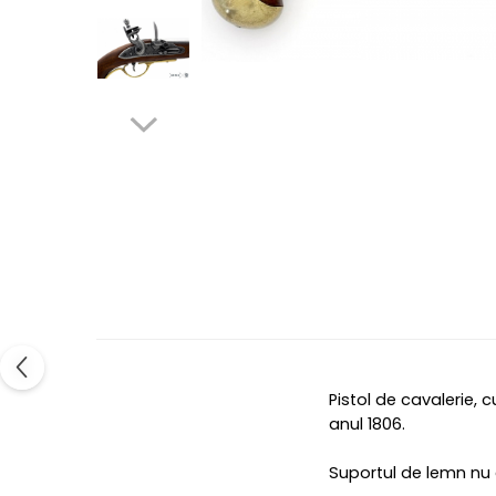
Pistol de cavalerie, 
anul 1806.
Suportul de lemn nu e