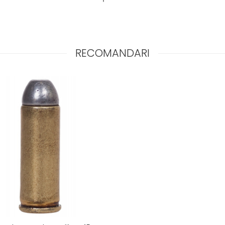
RECOMANDARI