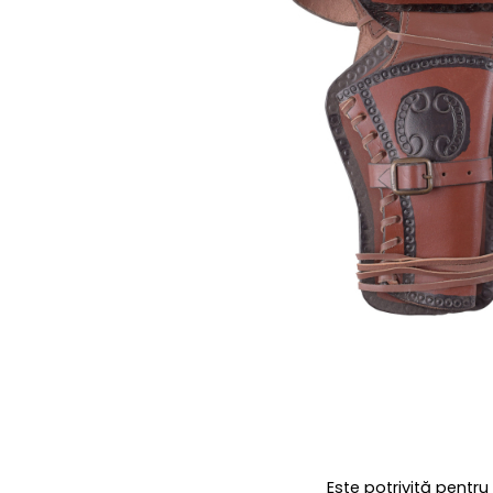
Este potrivită pentr