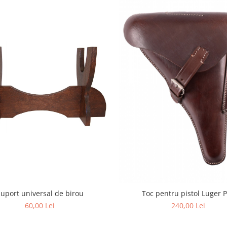
uport universal de birou
Toc pentru pistol Luger 
60,00 Lei
240,00 Lei