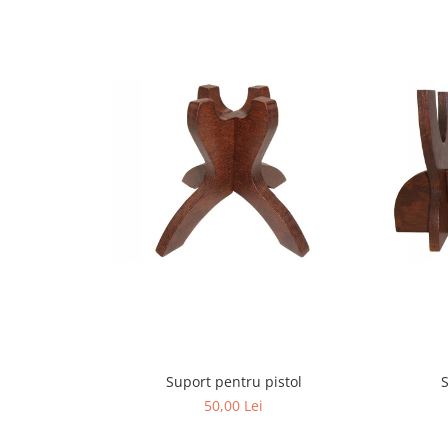
Suport pentru pistol
S
50,00 Lei