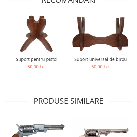
Suport pentru pistol
Suport universal de birou
50,00 Lei
60,00 Lei
PRODUSE SIMILARE