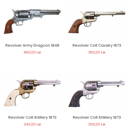
Revolver Army Dragoon 1848
Revolver Colt Cavalry 1873
460,00 Lei
350,00 Lei
Revolver Colt Artillery 1873
Revolver Colt Artillery 1873
340,00 Lei
300,00 Lei