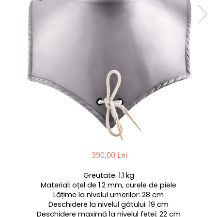
390,00 Lei
Greutate: 1.1 kg
Material: oțel de 1.2 mm, curele de piele
Lățime la nivelul umerilor: 28 cm
Deschidere la nivelul gâtului: 19 cm
Deschidere maximă la nivelul feței: 22 cm