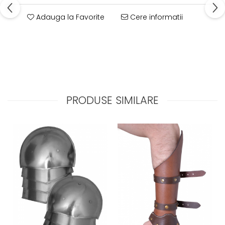
Adauga la Favorite
Cere informatii
PRODUSE SIMILARE