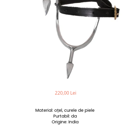
220,00 Lei
Material: oțel, curele de piele
Purtabil: da
Origine: India