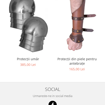
Protecții umăr
Protecții din piele pentru
antebrațe
385,00 Lei
165,00 Lei
SOCIAL
Urmareste-ne in social media