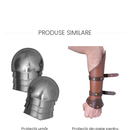
PRODUSE SIMILARE
Protecții umăr
Protecții din piele pentru