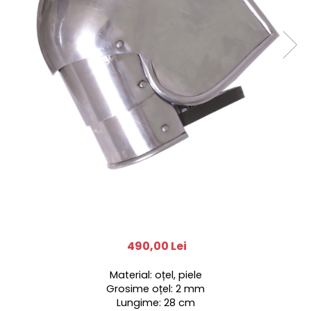
490,00 Lei
Material: oțel, piele
Grosime oțel: 2 mm
Lungime: 28 cm