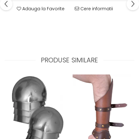
Adauga la Favorite
Cere informatii
PRODUSE SIMILARE