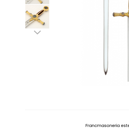
Francmasoneria este 