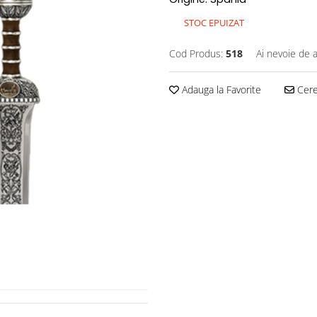
STOC EPUIZAT
Cod Produs:
518
Ai nevoie de a
Adauga la Favorite
Cere 