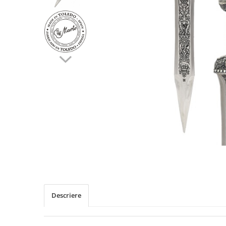
Descriere