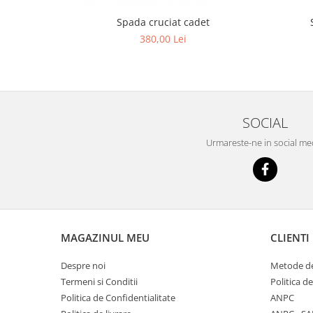
Spada cruciat cadet
380,00 Lei
SOCIAL
Urmareste-ne in social me
MAGAZINUL MEU
CLIENTI
Despre noi
Metode de
Termeni si Conditii
Politica d
Politica de Confidentialitate
ANPC