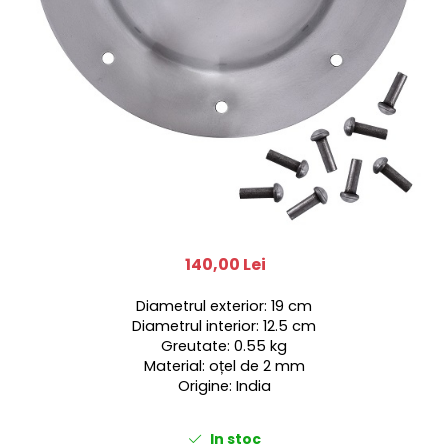
140,00 Lei
Diametrul exterior: 19 cm
Diametrul interior: 12.5 cm
Greutate: 0.55 kg
Material: oțel de 2 mm
Origine: India
In stoc