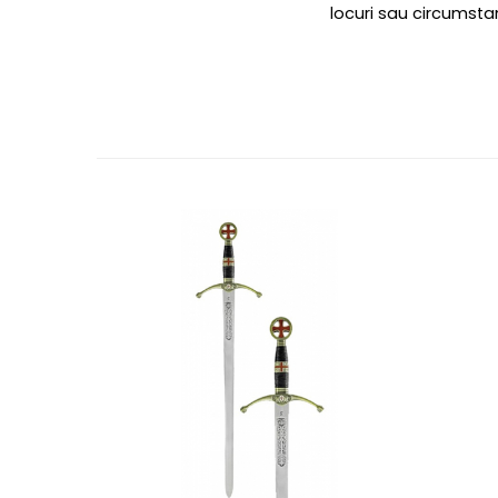
locuri sau circumstan