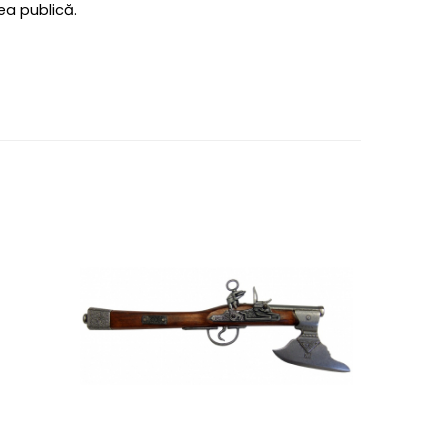
tea publică.