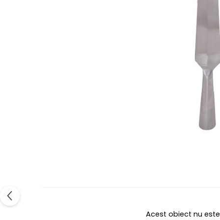
Acest obiect nu este