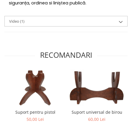
siguranța, ordinea si liniștea publică.
Video
(1)
RECOMANDARI
Suport pentru pistol
Suport universal de birou
50,00 Lei
60,00 Lei